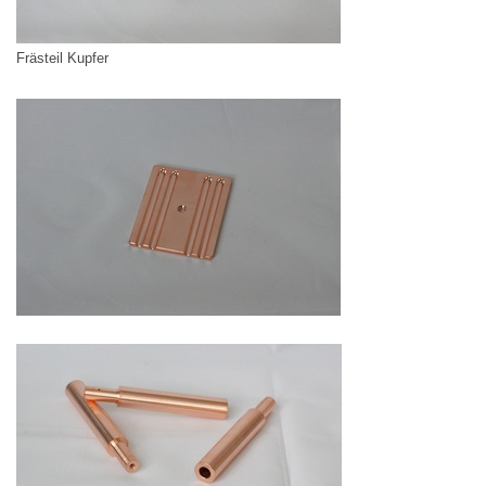
Frästeil Kupfer