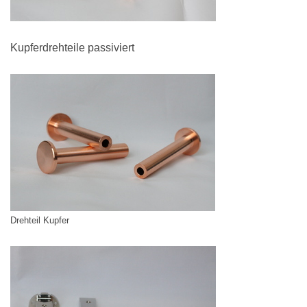
Kupferdrehteile passiviert
Drehteil Kupfer