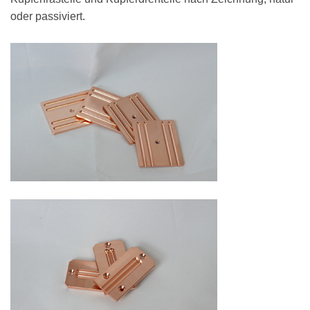
oder passiviert.