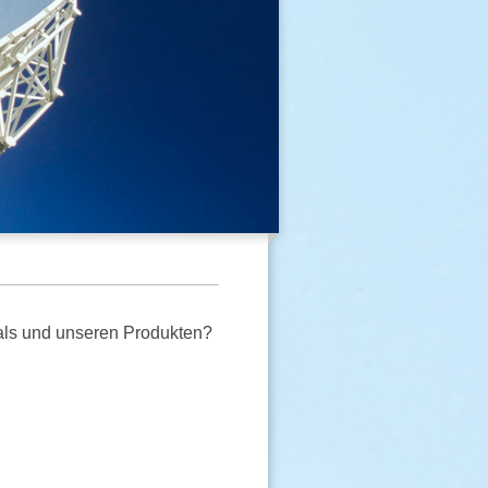
als und unseren Produkten?