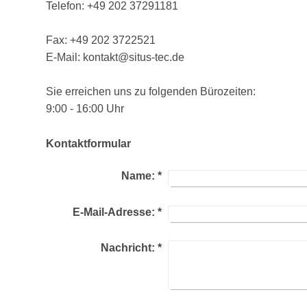
Telefon: +49 202 37291181
Fax: +49 202 3722521
E-Mail: kontakt@situs-tec.de
Sie erreichen uns zu folgenden Bürozeiten:
9:00 - 16:00 Uhr
Kontaktformular
Name:
*
E-Mail-Adresse:
*
Nachricht:
*