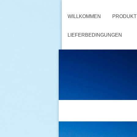
WILLKOMMEN
PRODUKT
LIEFERBEDINGUNGEN