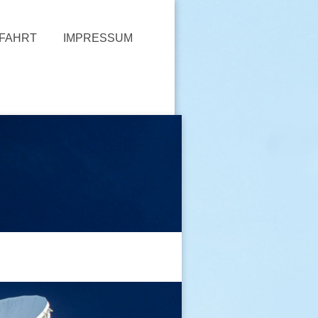
FAHRT
IMPRESSUM