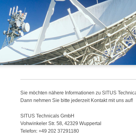
Sie möchten nähere Informationen zu SITUS Technic
Dann nehmen Sie bitte jederzeit Kontakt mit uns auf!
SITUS Technicals GmbH
Vohwinkeler Str. 58, 42329 Wuppertal
Telefon: +49 202 37291180