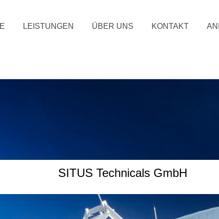
E
LEISTUNGEN
ÜBER UNS
KONTAKT
AN
SITUS Technicals GmbH