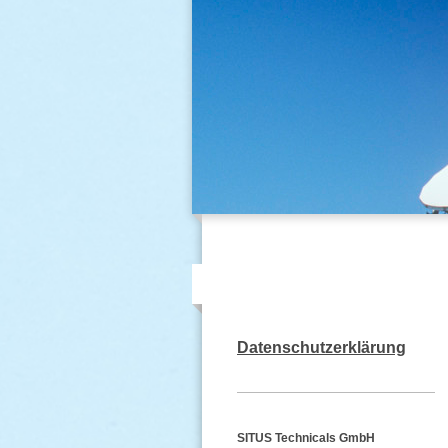
Datenschutzerklärung
SITUS Technicals GmbH